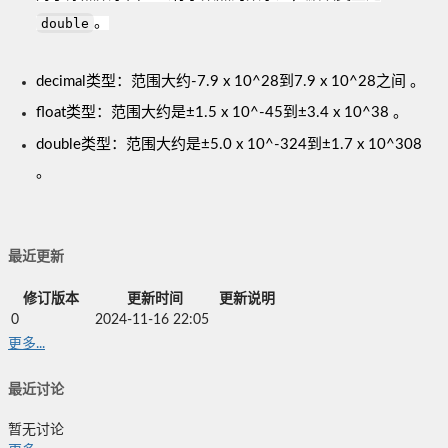
double
。
decimal类型：范围大约-7.9 x 10^28到7.9 x 10^28之间 。
float类型：范围大约是±1.5 x 10^-45到±3.4 x 10^38 。
double类型：范围大约是±5.0 x 10^-324到±1.7 x 10^308
。
最近更新
修订版本
更新时间
更新说明
0
2024-11-16 22:05
更多...
最近讨论
暂无讨论