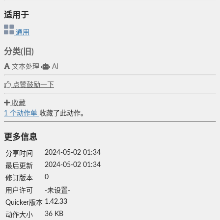
适用于
通用
分类(旧)
文本处理
AI
点赞鼓励一下
收藏
1
个动作单
收藏了此动作。
更多信息
2024-05-02 01:34
分享时间
2024-05-02 01:34
最后更新
0
修订版本
用户许可
-未设置-
1.42.33
Quicker版本
36 KB
动作大小