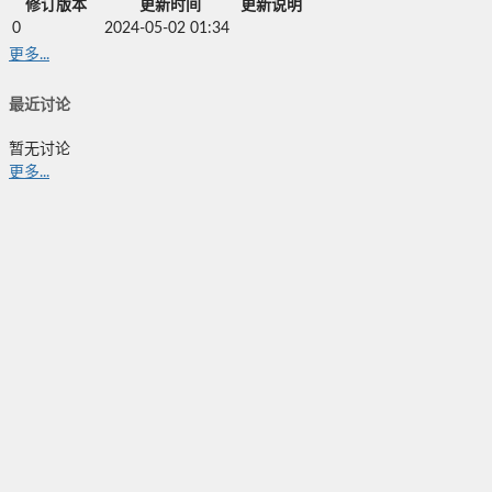
修订版本
更新时间
更新说明
0
2024-05-02 01:34
更多...
最近讨论
暂无讨论
更多...