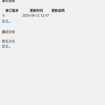
最近更新
修订版本
更新时间
更新说明
0
2026-06-11 12:47
更多...
最近讨论
暂无讨论
更多...