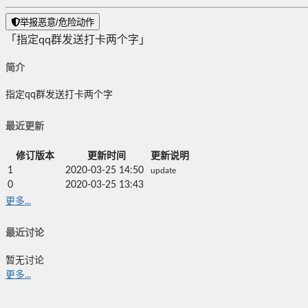
举报恶意/危险动作
「指定qq群发送打卡两个字」
简介
指定qq群发送打卡两个字
最近更新
修订版本
更新时间
更新说明
1
2020-03-25 14:50
update
0
2020-03-25 13:43
更多...
最近讨论
暂无讨论
更多...