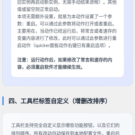
旧实例再启动新实例，无需手动结束进程）。其他
值或留空则正常启动。
本项无需额外设置，就是为本动作设置了一个参
数：重启。可以通过此参数将动作打开或者重启。
主要用在，当动作已经运行后，将常言或者速存的
变量内容进行了修改，此时可以通过此参数进行重
启动作（quicker面板动作右键已有重启选项）。
注意：运行动作后，如果修改了常言和速存的内
容，必须重启软件才能继续生效。
四、工具栏标签自定义（增删改排序）
工具栏支持完全自定义显示哪些功能按钮，以及它们的
排列顺序。所有改动自动保存到本地配置文件，重启后