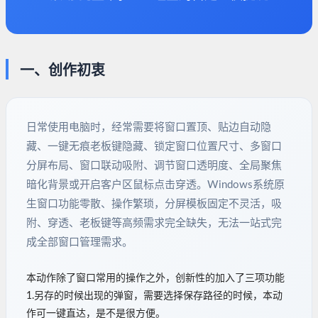
一、创作初衷
日常使用电脑时，经常需要将窗口置顶、贴边自动隐
藏、一键无痕老板键隐藏、锁定窗口位置尺寸、多窗口
分屏布局、窗口联动吸附、调节窗口透明度、全局聚焦
暗化背景或开启客户区鼠标点击穿透。Windows系统原
生窗口功能零散、操作繁琐，分屏模板固定不灵活，吸
附、穿透、老板键等高频需求完全缺失，无法一站式完
成全部窗口管理需求。
本动作除了窗口常用的操作之外，创新性的加入了三项功能
1.另存的时候出现的弹窗，需要选择保存路径的时候，本动
作可一键直达，是不是很方便。