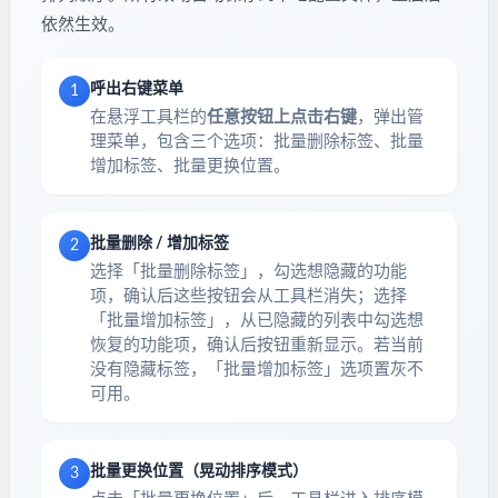
依然生效。
呼出右键菜单
1
在悬浮工具栏的
任意按钮上点击右键
，弹出管
理菜单，包含三个选项：批量删除标签、批量
增加标签、批量更换位置。
批量删除 / 增加标签
2
选择「批量删除标签」，勾选想隐藏的功能
项，确认后这些按钮会从工具栏消失；选择
「批量增加标签」，从已隐藏的列表中勾选想
恢复的功能项，确认后按钮重新显示。若当前
没有隐藏标签，「批量增加标签」选项置灰不
可用。
批量更换位置（晃动排序模式）
3