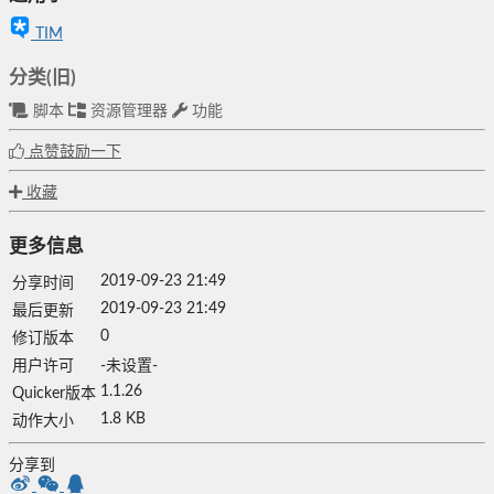
TIM
分类(旧)
脚本
资源管理器
功能
点赞鼓励一下
收藏
更多信息
2019-09-23 21:49
分享时间
2019-09-23 21:49
最后更新
0
修订版本
用户许可
-未设置-
1.1.26
Quicker版本
1.8 KB
动作大小
分享到