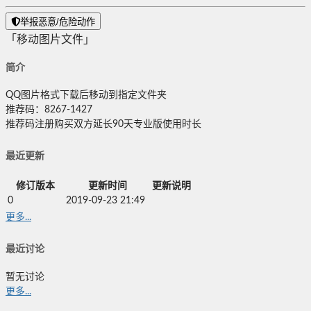
举报恶意/危险动作
「移动图片文件」
简介
QQ图片格式下载后移动到指定文件夹
推荐码：8267-1427
推荐码注册购买双方延长90天专业版使用时长
最近更新
修订版本
更新时间
更新说明
0
2019-09-23 21:49
更多...
最近讨论
暂无讨论
更多...