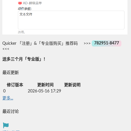
Quicker 「注册」&「专业版购买」推荐码 >>>
782951-8477
<<<
送多三个月「专业版」！
最近更新
修订版本
更新时间
更新说明
0
2026-05-16 17:29
更多...
最近讨论