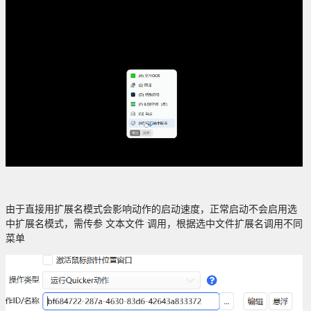
由于直接用扩展名模式会影响动作的启动速度，正常启动不会启用选
中扩展名模式，需传参 文本文件 调用，根据选中文件扩展名调用不同
菜单