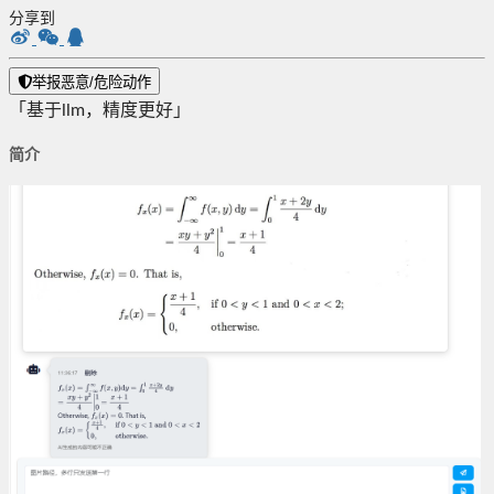
分享到
举报恶意/危险动作
「基于llm，精度更好」
简介