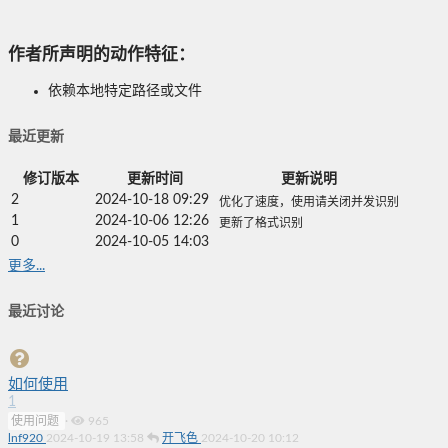
作者所声明的动作特征：
依赖本地特定路径或文件
最近更新
修订版本
更新时间
更新说明
2
2024-10-18 09:29
优化了速度，使用请关闭并发识别
1
2024-10-06 12:26
更新了格式识别
0
2024-10-05 14:03
更多...
最近讨论
如何使用
1
使用问题
·
965
lnf920
2024-10-19 13:58
开飞色
2024-10-20 10:12