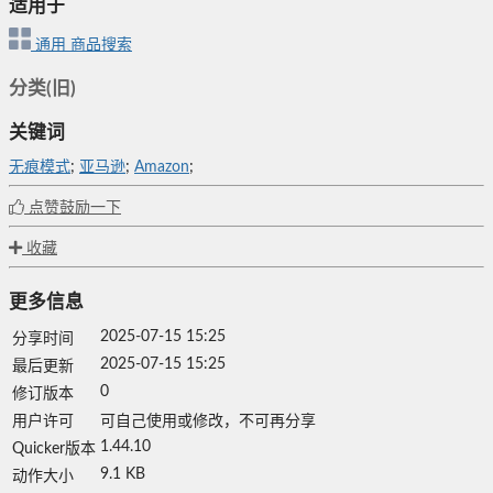
适用于
通用
商品搜索
分类(旧)
关键词
无痕模式
;
亚马逊
;
Amazon
;
点赞鼓励一下
收藏
更多信息
2025-07-15 15:25
分享时间
2025-07-15 15:25
最后更新
0
修订版本
用户许可
可自己使用或修改，不可再分享
1.44.10
Quicker版本
9.1 KB
动作大小