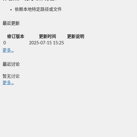
依赖本地特定路径或文件
最近更新
修订版本
更新时间
更新说明
0
2025-07-15 15:25
更多...
最近讨论
暂无讨论
更多...