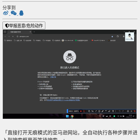
分享到
举报恶意/危险动作
「直接打开无痕模式的亚马逊网站，全自动执行各种步骤并进