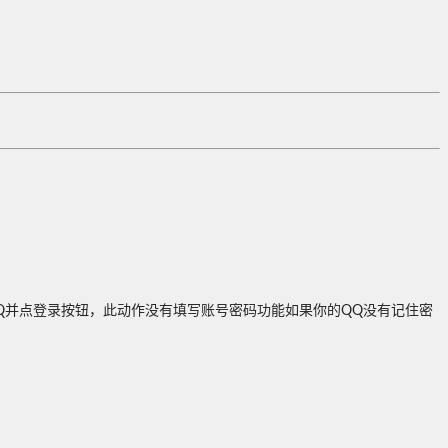
Q并点登录按钮，此动作没有填写账号密码功能如果你的QQ没有记住密