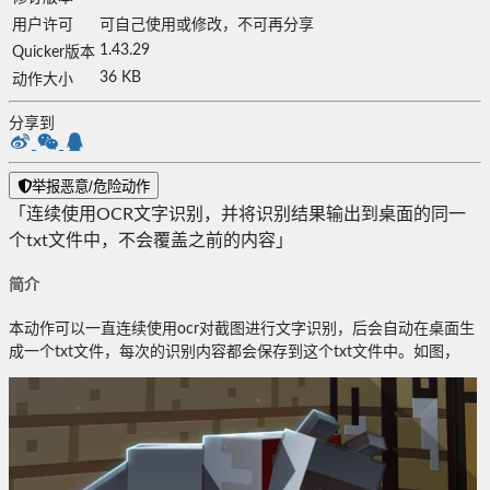
用户许可
可自己使用或修改，不可再分享
1.43.29
Quicker版本
36 KB
动作大小
分享到
举报恶意/危险动作
「连续使用OCR文字识别，并将识别结果输出到桌面的同一
个txt文件中，不会覆盖之前的内容」
简介
本动作可以一直连续使用ocr对截图进行文字识别，后会自动在桌面生
成一个txt文件，每次的识别内容都会保存到这个txt文件中。如图，