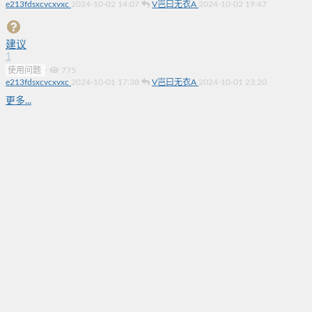
e213fdsxcvcxvxc
2024-10-02 14:07
V岂曰无衣A
2024-10-02 19:47
建议
1
使用问题
·
775
e213fdsxcvcxvxc
2024-10-01 17:38
V岂曰无衣A
2024-10-01 23:20
更多...