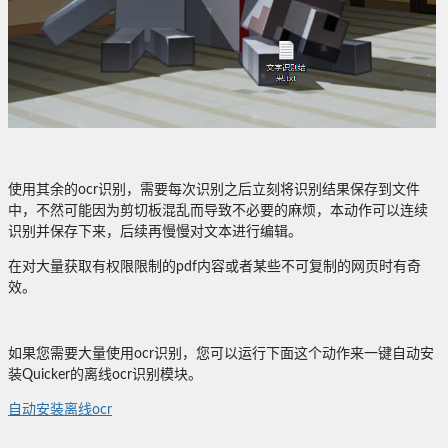
使用其余的ocr识别，需要每次识别之后立刻将识别结果保存到文件
中，不然可能因为剪切板混乱而导致不必要的麻烦，本动作可以连续
识别并保存下来，后续再慢慢对文本进行编辑。
在对大量获取有权限限制的pdf内容或者某些不可复制的网页时有奇
效。
如果您需要大量使用ocr识别，您可以运行下面这个动作来一键自动安
装Quicker的离线ocr识别模块。
自动安装离线ocr