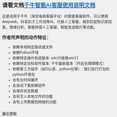
请看文档
千牛智能AI客服使用说明文档
这是适用于千牛（淘宝电商客服平台）的智能客服软件，可以使用
deepseek，抖音扣子工作流等AI，代替人工客服，做到匹配知识库回
复，情绪分析，智能转接人工客服，智能发送图片等功能。
作者所声明的动作特征：
依赖本地特定路径或文件
依赖Python环境
依赖特定操作系统版本: win10或者win11
依赖特定目标软件版本: 千牛最新版本（开启无障碍模式）
依赖第三方组件（如DLL库、python包等）: 我们自行打包的
python环境包
含有长时间循环
会自动下载依赖组件
会保存状态数据
含有写入本地文件的功能
含有上传数据到网络的功能
最近更新