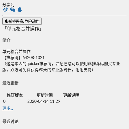
分享到
举报恶意/危险动作
「单元格合并操作」
简介
单元格合并操作
【推荐码】64208-1321
（这是本人的quicker推荐码，若您愿意可以使用此推荐码购买专业
版，双方可免费获得90天的专业版时长，谢谢支持）
最近更新
修订版本
更新时间
更新说明
0
2020-04-14 11:29
更多...
最近讨论