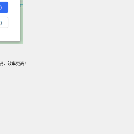
捷键，效率更高！