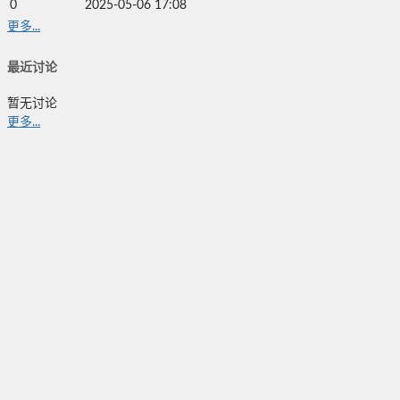
0
2025-05-06 17:08
更多...
最近讨论
暂无讨论
更多...