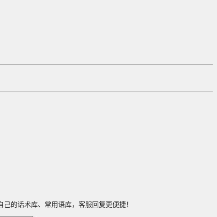
自己的话术库、常用语库，客服回复更便捷！