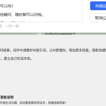
询问结果，动作中调教好AI提示词，让AI更懂你，增加更多技能，搭配快
录，建立自己的话术库。
更新说明
作或生活沟通，如设置客服常用话术，快捷选取回复！