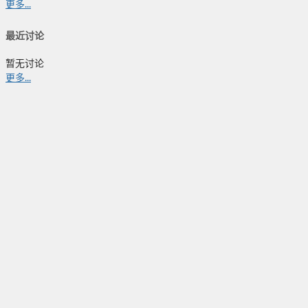
更多...
最近讨论
暂无讨论
更多...