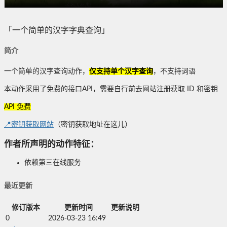
「一个简单的汉字字典查询」
简介
一个简单的汉字查询动作，
仅支持单个汉字查询
，不支持词语
本动作采用了免费的接口API，需要自行前去网站注册获取 ID 和密钥
API 免费
📍密钥获取网站
（密钥获取地址在这儿）
作者所声明的动作特征：
依赖第三在线服务
最近更新
修订版本
更新时间
更新说明
0
2026-03-23 16:49