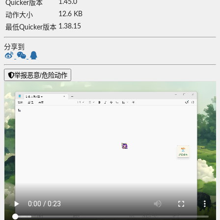
1.45.0
Quicker版本
12.6 KB
动作大小
1.38.15
最低Quicker版本
分享到
举报恶意/危险动作