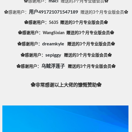
macl
✿感谢用户：
赠送的3个月专业版会员✿
用户491721071547189
✿感谢用户：
赠送的3个月专业版会员✿
✿感谢用户：5635 赠送的3个月专业版会员✿
✿感谢用户：WangSixian 赠送的3个月专业版会员✿
dreamkyle
✿感谢用户：
赠送的3个月专业版会员✿
sepiggy
✿感谢用户：
赠送的3个月专业版会员✿
乌贼浮莲子
✿感谢用户：
赠送的3个月专业版会员✿
✿非常感谢以上大佬的慷慨赞助✿