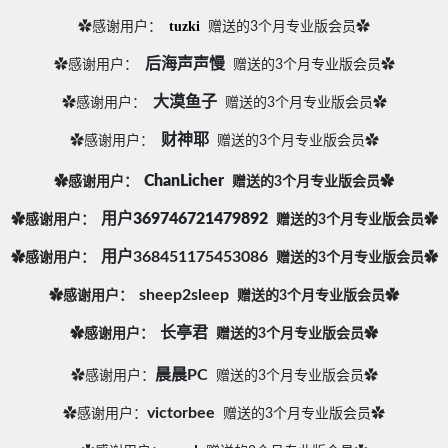
tuzki
✿感谢用户：
赠送的3个月专业版会员✿
后海声声慢
✿感谢用户：
赠送的3个月专业版会员✿
大漠鱼子
✿感谢用户：
赠送的3个月专业版会员✿
财神耶
✿感谢用户：
赠送的3个月专业版会员✿
ChanLicher
✿感谢用户：
赠送的3个月专业版会员✿
用户369746721479892
✿感谢用户：
赠送的3个月专业版会员✿
用户368451175453086
✿感谢用户：
赠送的3个月专业版会员✿
sheep2sleep
✿感谢用户：
赠送的3个月专业版会员✿
长亭君
✿感谢用户：
赠送的3个月专业版会员✿
晨晨PC
✿感谢用户：
赠送的3个月专业版会员✿
victorbee
✿感谢用户：
赠送的3个月专业版会员✿