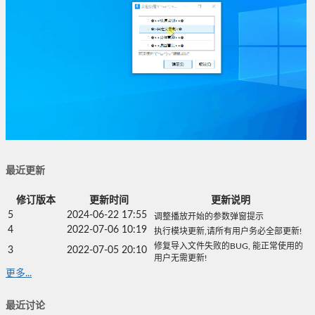
最近更新
修订版本
更新时间
更新说明
5
2024-06-22 17:55
调整播放开始的参数弹窗提示
4
2022-07-06 10:19
执行模块更新,请所有用户务必全部更新!
修复导入文件失败的BUG, 能正常使用的
3
2022-07-05 20:10
用户无需更新!
更多...
最近讨论