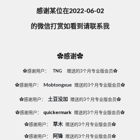
感谢某位在2022-06-02
的微信打赏如看到请联系我
✿感谢✿
✿感谢用户：
TNG
赠送的3个月专业版会员✿
Mobtongxue
✿感谢用户：
赠送的3个月专业版会员✿
土豆没加
✿感谢用户：
赠送的3个月专业版会员✿
quickermark
✿感谢用户：
赠送的3个月专业版会员✿
草木
✿感谢用户：
赠送的3个月专业版会员✿
阿锋
✿感谢用户：
赠送的3个月专业版会员✿