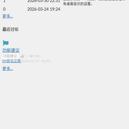
1
2026-03-30 22:31
有桌面显示的设置。
0
2026-03-24 19:24
更多...
最近讨论
功能建议
功能建议
·
1
·
180
DY彩云之南
2026-05-07 10:42
更多...