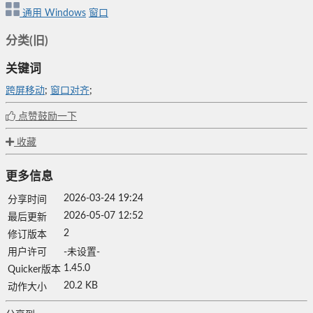
通用
Windows
窗口
分类(旧)
关键词
跨屏移动
;
窗口对齐
;
点赞鼓励一下
收藏
更多信息
2026-03-24 19:24
分享时间
2026-05-07 12:52
最后更新
2
修订版本
用户许可
-未设置-
1.45.0
Quicker版本
20.2 KB
动作大小