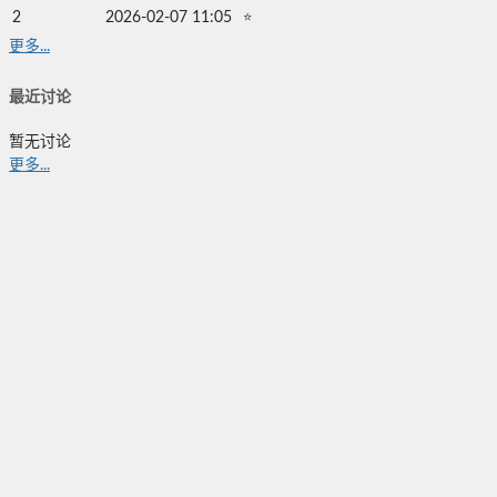
2
2026-02-07 11:05
⭐
更多...
最近讨论
暂无讨论
更多...