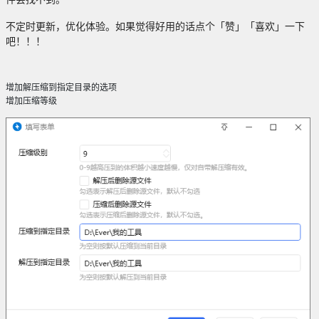
件会找不到。
不定时更新，优化体验。如果觉得好用的话点个「赞」「喜欢」一下
吧！！！
增加解压缩到指定目录的选项
增加压缩等级