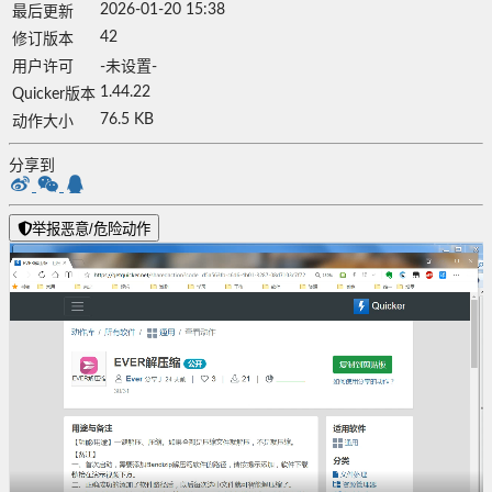
2026-01-20 15:38
最后更新
42
修订版本
用户许可
-未设置-
1.44.22
Quicker版本
76.5 KB
动作大小
分享到
举报恶意/危险动作