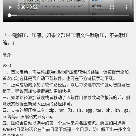
「一键解压、压缩。如果全部是压缩文件就解压，不是就压
缩。」
简介
V3.0
一、首次启动，需要添加Bandizip解压缩软件的路径，请按提示添加，
首次启动选择是否自动下载软件。也可在下方链接手动下载。
二、正确成功的添加了软件路径后，以后每次选中文件就可智能解压
缩了。建议添加快捷键启动更加快捷。
三、如果路径添加错误或者移动了该软件目录导致动作报错的话，删
除状态数据重新录入正确的路径即可。
四、支持的解压格式有：zip，rar，7z，alz，egg，tar，bh，lzh，gz，
iso等等。压缩格式只有zip。
五、压缩会自动以选中的第一个文件来命名压缩包。解压如果选择
everext目录的话会在当前目录下新建一个目录，防止解压出来多个文