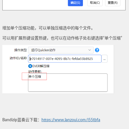
增加单个压缩功能，可以单独压缩选中的每个文件。
可以用扩展热键设置热键，也可以在动作格子处右键选择“单个压缩”
Bandizip蓝奏云下载：
https://www.lanzoui.com/i55tbfa