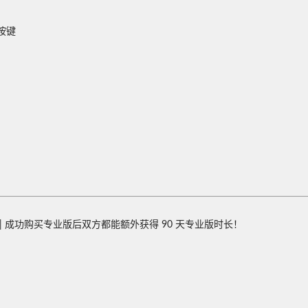
按键
|| 成功购买专业版后双方都能额外获得 90 天专业版时长！