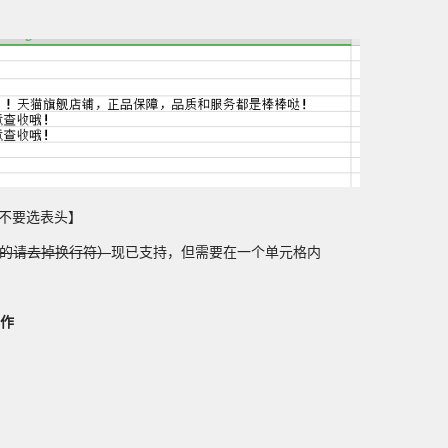
，不要选表头】
的请去掉换行符）
现已支持，但需要在一个单元格内
动作