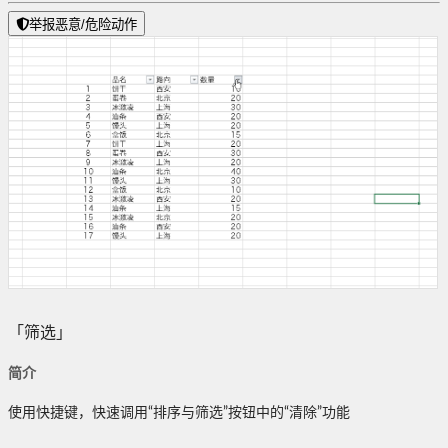
举报恶意/危险动作
「筛选」
简介
使用快捷键，快速调用“排序与筛选”按钮中的“清除”功能