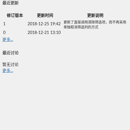
最近更新
修订版本
更新时间
更新说明
更新了直接调用清除筛选项，而不再采用
1
2018-12-25 19:42
单独取消筛选列的方式
0
2018-12-21 13:10
更多...
最近讨论
暂无讨论
更多...