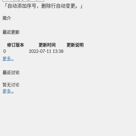
「自动添加序号，删除行自动变更。」
简介
最近更新
修订版本
更新时间
更新说明
0
2022-07-11 13:38
更多...
最近讨论
暂无讨论
更多...