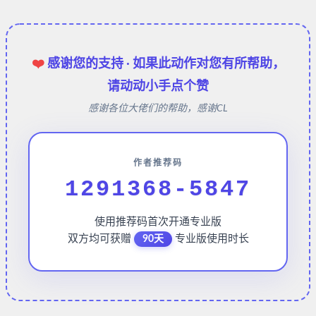
❤️
感谢您的支持 · 如果此动作对您有所帮助，
请动动小手点个赞
感谢各位大佬们的帮助，感谢CL
作者推荐码
1291368-5847
使用推荐码首次开通专业版
双方均可获赠
专业版使用时长
90天