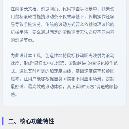
在阅读长文档、浏览网页、代码审查等场景中，频繁使
用鼠标滚轮或拖拽滚动条不仅效率低下，长期操作还容
易导致手腕疲劳。传统的滚动方式要么依赖物理滚轮的
机械手感，要么通过固定的滚动速度无法适应不同内容
的浏览节奏。
为此设计本工具，创造性地将鼠标移动距离映射为滚动
速度，形成"鼠标离中心越远，滚动越快"的直觉化操作范
式。通过实时可调的加速度曲线、基础速度倍率和静区
缓冲，让用户能够根据自身习惯和不同应用场景，定制
最舒适、最高效的滚动体验，真正实现"无极"调速的顺畅
感。
二、核心功能特性