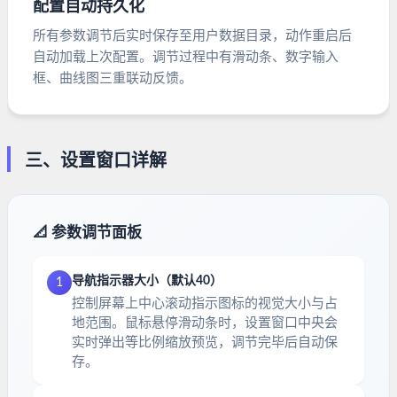
配置自动持久化
所有参数调节后实时保存至用户数据目录，动作重启后
自动加载上次配置。调节过程中有滑动条、数字输入
框、曲线图三重联动反馈。
三、设置窗口详解
📐 参数调节面板
导航指示器大小（默认40）
1
控制屏幕上中心滚动指示图标的视觉大小与占
地范围。鼠标悬停滑动条时，设置窗口中央会
实时弹出等比例缩放预览，调节完毕后自动保
存。