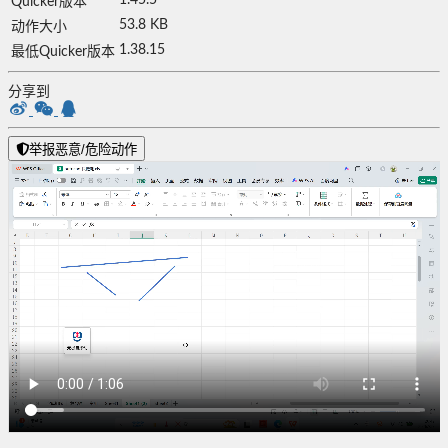
Quicker版本
53.8 KB
动作大小
1.38.15
最低Quicker版本
分享到
举报恶意/危险动作