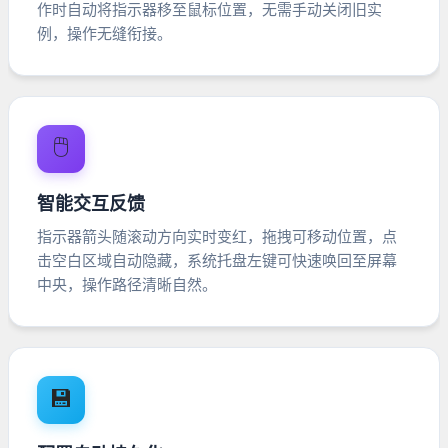
作时自动将指示器移至鼠标位置，无需手动关闭旧实
例，操作无缝衔接。
🖱️
智能交互反馈
指示器箭头随滚动方向实时变红，拖拽可移动位置，点
击空白区域自动隐藏，系统托盘左键可快速唤回至屏幕
中央，操作路径清晰自然。
💾