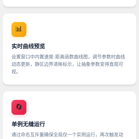
📊
实时曲线预览
设置窗口中内置速度-距离函数曲线图，调节参数时曲线
动态更新，静区边界清晰标示，让抽象参数变得直观可
视。
🔄
单例无缝运行
通过命名互斥量确保全局仅一个实例运行，再次触发动