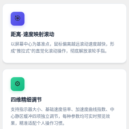
🎯
距离-速度映射滚动
以屏幕中心为基准点，鼠标偏离越远滚动速度越快，形
成"推拉式"的直觉化滚动操作，彻底解放滚轮手指。
⚙️
四维精细调节
支持指示器大小、基础速度倍率、加速度曲线指数、中
心静区缓冲四项独立调节，每种参数均可实时预览效
果，精准适配个人操作习惯。