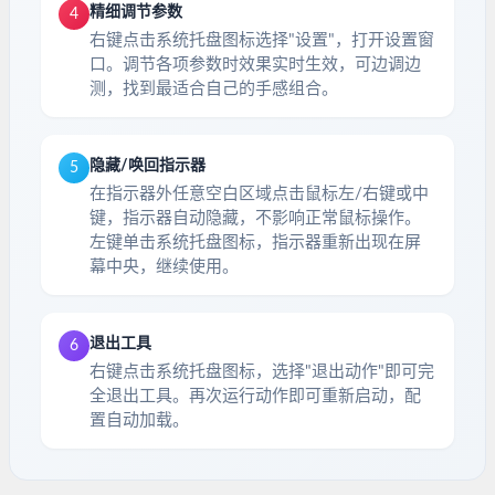
精细调节参数
4
右键点击系统托盘图标选择"设置"，打开设置窗
口。调节各项参数时效果实时生效，可边调边
测，找到最适合自己的手感组合。
隐藏/唤回指示器
5
在指示器外任意空白区域点击鼠标左/右键或中
键，指示器自动隐藏，不影响正常鼠标操作。
左键单击系统托盘图标，指示器重新出现在屏
幕中央，继续使用。
退出工具
6
右键点击系统托盘图标，选择"退出动作"即可完
全退出工具。再次运行动作即可重新启动，配
置自动加载。