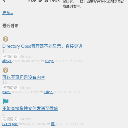
9
2026-06-04 18:45
窗口时，可以手动捕捉并将其添加到自动
隐藏列表中。
更多...
最近讨论
Directory Opus管理器不能显示，直接穿透
1
使用问题
·
126
alloys
2026-06-05 09:52
alloys
2026-06-05 09:54
可以开窗但是没有内容
15
使用问题
·
283
pavel
2026-06-02 15:09
Frigid
2026-06-05 09:50
不能直接拖拽文件发送至微信
3
功能建议
·
203
G-Dragon
2026-06-02 10:36
魔
2026-06-02 12:21