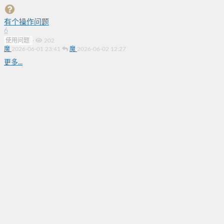
有个操作问题
6
使用问题
·
202
魔
2026-06-01 23:41
魔
2026-06-02 12:27
更多...