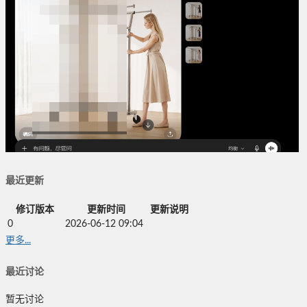
最近更新
修订版本
更新时间
更新说明
0
2026-06-12 09:04
更多...
最近讨论
暂无讨论