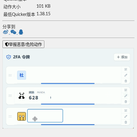
101 KB
动作大小
1.38.15
最低Quicker版本
分享到
举报恶意/危险动作