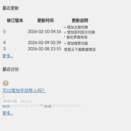
最近更新
修订版本
更新时间
更新说明
+ 增加主题切换
5
2026-02-10 04:16
+ 增加双列显示切换
* 美化界面布局
4
2026-02-09 02:39
+ 增加搜索功能
3
2026-02-08 23:55
修复云下载数据错误
更多...
最近讨论
可以增加手动导入吗？
5
使用问题
·
256
xcvg
2026-03-22 14:35
xcvg
2026-03-22 20:52
更多...