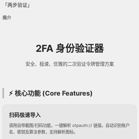
「两步验证」
简介
2FA 身份验证器
安全、极速、优雅的二次验证令牌管理方案
⚡️ 核心功能 (Core Features)
扫码极速导入
调用自带截图/扫码功能，一键解析 otpauth:// 链接。自动识别账户
名、密钥及算法参数，支持解析图标。