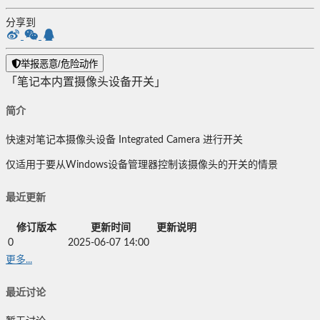
分享到
举报恶意/危险动作
「笔记本内置摄像头设备开关」
简介
快速对笔记本摄像头设备 Integrated Camera 进行开关
仅适用于要从Windows设备管理器控制该摄像头的开关的情景
最近更新
修订版本
更新时间
更新说明
0
2025-06-07 14:00
更多...
最近讨论