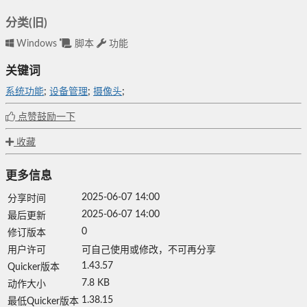
分类(旧)
Windows
脚本
功能
关键词
系统功能
;
设备管理
;
摄像头
;
点赞鼓励一下
收藏
更多信息
2025-06-07 14:00
分享时间
2025-06-07 14:00
最后更新
0
修订版本
用户许可
可自己使用或修改，不可再分享
1.43.57
Quicker版本
7.8 KB
动作大小
1.38.15
最低Quicker版本