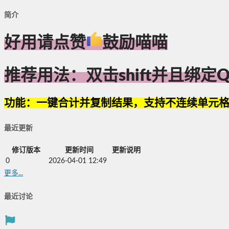
简介
好用请点赞
鼓励喵喵
推荐用法：双击shift并且绑定Qui
功能：一键合计并复制结果，支持不连续单元
最近更新
修订版本
更新时间
更新说明
0
2026-04-01 12:49
更多...
最近讨论