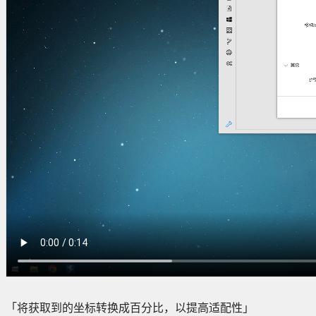
「将获取到的坐标转换成百分比，以提高适配性」