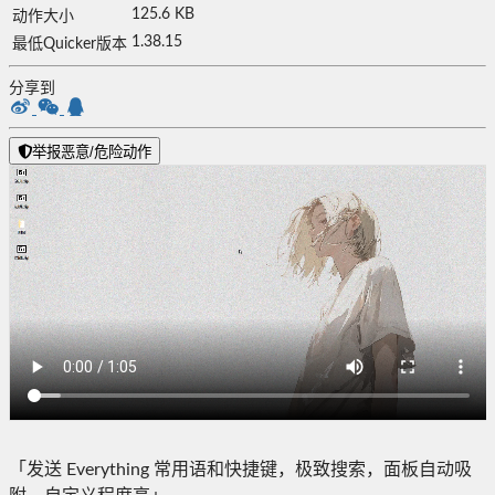
125.6 KB
动作大小
1.38.15
最低Quicker版本
分享到
举报恶意/危险动作
「发送 Everything 常用语和快捷键，极致搜索，面板自动吸