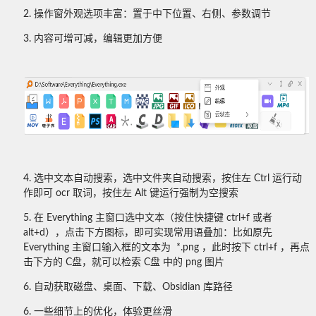
2. 操作窗外观选项丰富：置于中下位置、右侧、参数调节
3. 内容可增可减，编辑更加方便
4. 选中文本自动搜索，选中文件夹自动搜索，按住左 Ctrl 运行动
作即可 ocr 取词，按住左 Alt 键运行强制为空搜索
5. 在 Everything 主窗口选中文本（按住快捷键 ctrl+f 或者
alt+d），点击下方图标，即可实现常用语叠加：比如原先
Everything 主窗口输入框的文本为 *.png ，此时按下 ctrl+f ，再点
击下方的 C盘，就可以检索 C盘 中的 png 图片
6. 自动获取磁盘、桌面、下载、Obsidian 库路径
6. 一些细节上的优化，体验更丝滑