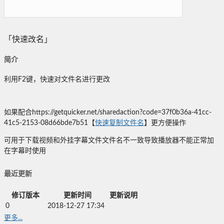
「快速改名」
简介
利用F2键，快速对文件名进行更改
如果配合https://getquicker.net/sharedaction?code=37f0b36a-41cc-
41c5-2153-08d66bde7b51【
快速复制文件名
】更方便操作
可用于下载视频和外挂字幕文件文件名不一致导致播放器不能正常加
在字幕时使用
最近更新
修订版本
更新时间
更新说明
0
2018-12-27 17:34
更多...