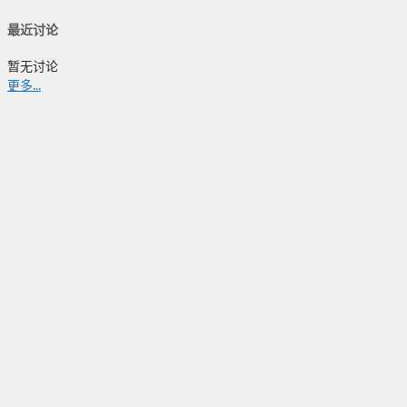
最近讨论
暂无讨论
更多...