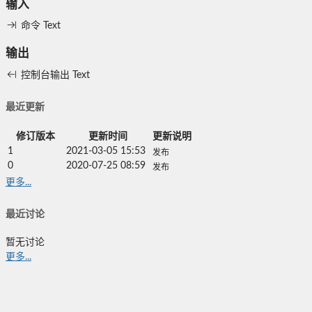
输入
命令
Text
输出
控制台输出
Text
最近更新
修订版本
更新时间
更新说明
1
2021-03-05 15:53
发布
0
2020-07-25 08:59
发布
更多...
最近讨论
暂无讨论
更多...