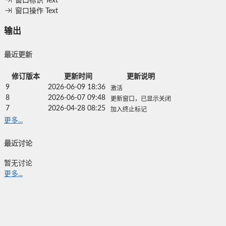
窗口标识
Text
窗口操作
Text
输出
最近更新
修订版本
更新时间
更新说明
9
2026-06-09 18:36
激活
8
2026-06-07 09:48
更新窗口，已显示关闭
7
2026-04-28 08:25
加入终止标记
更多...
最近讨论
暂无讨论
更多...