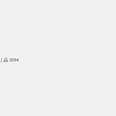
|
3194