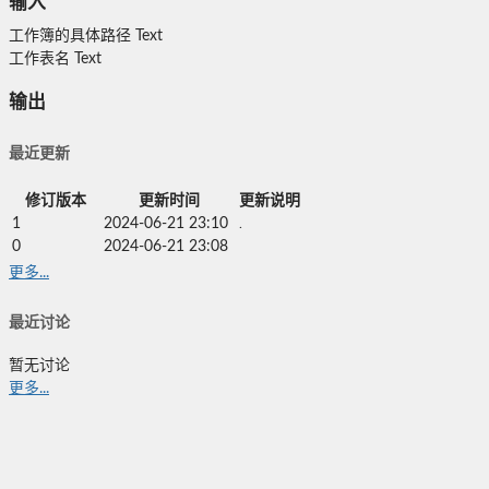
输入
工作簿的具体路径
Text
工作表名
Text
输出
最近更新
修订版本
更新时间
更新说明
1
2024-06-21 23:10
.
0
2024-06-21 23:08
更多...
最近讨论
暂无讨论
更多...