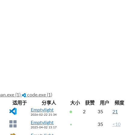
an.exe (1)
code.exe (1)
适用于
分享人
大小
获赞
用户
频度
Emptylight
2
35
21
2026-02-22 21:34
Emptylight
35
<10
2025-04-02 15:17