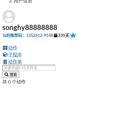
用户信息
songhy88888888
Ta的推荐码：1352612-9148
235天
动作
子程序
动作单
搜索
共 0 个动作