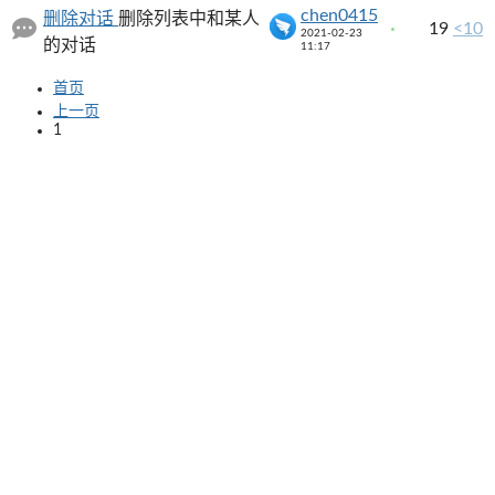
chen0415
删除对话
删除列表中和某人
19
<10
2021-02-23
的对话
11:17
首页
上一页
1