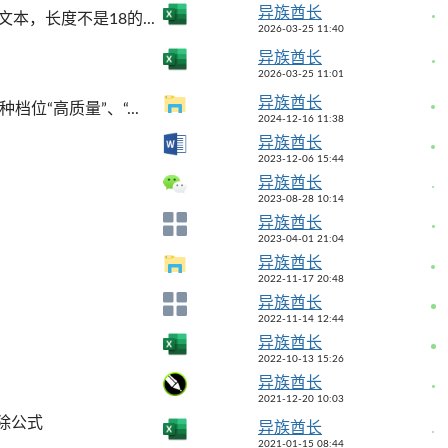
异族酋长
本，长度不是18的...
2026-03-25 11:40
异族酋长
2026-03-25 11:01
异族酋长
档位“高质量”、“...
2024-12-16 11:38
异族酋长
2023-12-06 15:44
异族酋长
2023-08-28 10:14
异族酋长
2023-04-01 21:04
异族酋长
2022-11-17 20:48
异族酋长
2022-11-14 12:44
异族酋长
2022-10-13 15:26
异族酋长
2021-12-20 10:03
除公式
异族酋长
2021-01-15 08:44