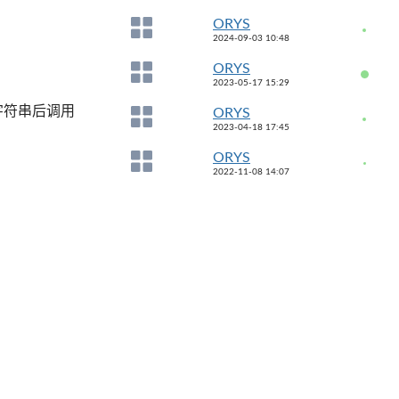
ORYS
2024-09-03 10:48
ORYS
2023-05-17 15:29
的字符串后调用
ORYS
2023-04-18 17:45
ORYS
2022-11-08 14:07