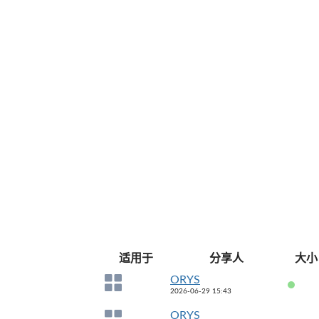
适用于
分享人
大小
ORYS
2026-06-29 15:43
ORYS