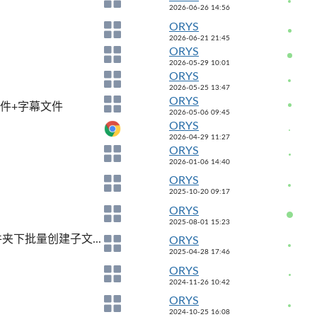
2026-06-26 14:56
ORYS
2026-06-21 21:45
ORYS
2026-05-29 10:01
ORYS
2026-05-25 13:47
ORYS
文件+字幕文件
2026-05-06 09:45
ORYS
2026-04-29 11:27
ORYS
2026-01-06 14:40
ORYS
2025-10-20 09:17
ORYS
2025-08-01 15:23
夹下批量创建子文...
ORYS
2025-04-28 17:46
ORYS
2024-11-26 10:42
ORYS
2024-10-25 16:08