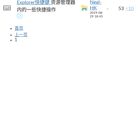
Neal-
Explorer快捷键
资源管理器
HK
53
<10
内的一些快捷操作
2019-08-
29 18:45
首页
上一页
1