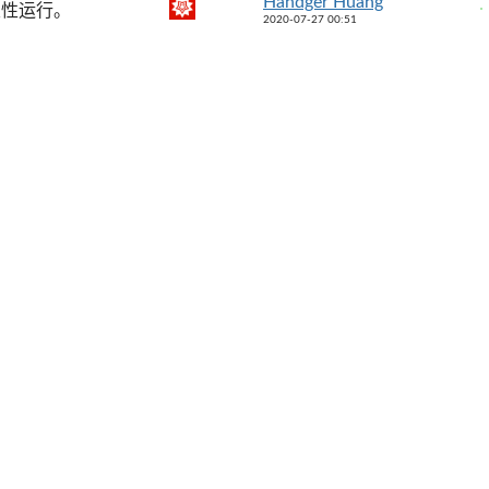
Handger Huang
次性运行。
2020-07-27 00:51