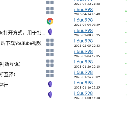
2023-04-23 21:50
ii6uu998
2023-04-14 20:40
ii6uu998
2023-04-04 09:59
ii6uu998
code打开方式，用于批...
2023-02-08 23:25
ii6uu998
cc网站下载YouTube视频
2023-02-05 20:33
ii6uu998
2023-02-04 19:35
ii6uu998
动判断互译）
2023-01-26 20:10
ii6uu998
判断互译）
2023-01-26 20:09
ii6uu998
空行
2023-01-16 22:25
ii6uu998
2023-01-08 14:40