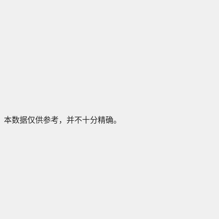
本数据仅供参考，并不十分精确。