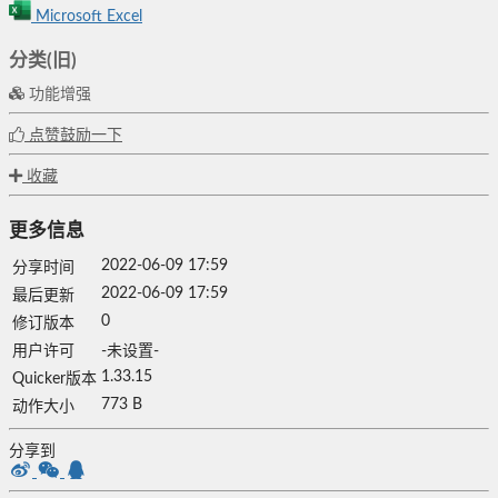
Microsoft Excel
分类(旧)
功能增强
点赞鼓励一下
收藏
更多信息
2022-06-09 17:59
分享时间
2022-06-09 17:59
最后更新
0
修订版本
用户许可
-未设置-
1.33.15
Quicker版本
773 B
动作大小
分享到