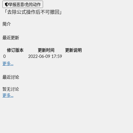
举报恶意/危险动作
「去除公式操作后不可撤回」
简介
最近更新
修订版本
更新时间
更新说明
0
2022-06-09 17:59
更多...
最近讨论
暂无讨论
更多...