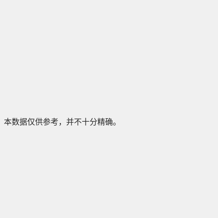
本数据仅供参考，并不十分精确。