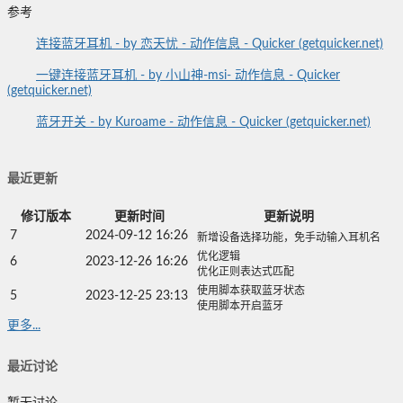
参考
连接蓝牙耳机 - by 恋天忧 - 动作信息 - Quicker (getquicker.net)
一键连接蓝牙耳机 - by 小山神-msi- 动作信息 - Quicker
(getquicker.net)
蓝牙开关 - by Kuroame - 动作信息 - Quicker (getquicker.net)
最近更新
修订版本
更新时间
更新说明
7
2024-09-12 16:26
新增设备选择功能，免手动输入耳机名
优化逻辑
6
2023-12-26 16:26
优化正则表达式匹配
使用脚本获取蓝牙状态
5
2023-12-25 23:13
使用脚本开启蓝牙
更多...
最近讨论