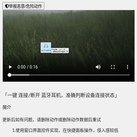
举报恶意/危险动作
「一键 连接/断开 蓝牙耳机，准确判断设备连接状态」
简介
更新后如有问题，请删除动作或删除动作数据后重试
1.使用窗口界面控件实现，在快捷面板操作，侵入感较低