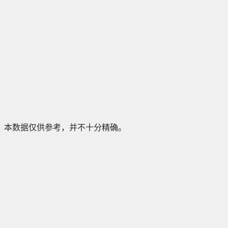
本数据仅供参考，并不十分精确。