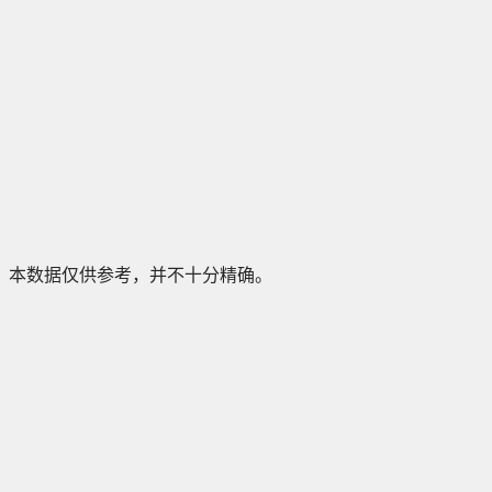
本数据仅供参考，并不十分精确。