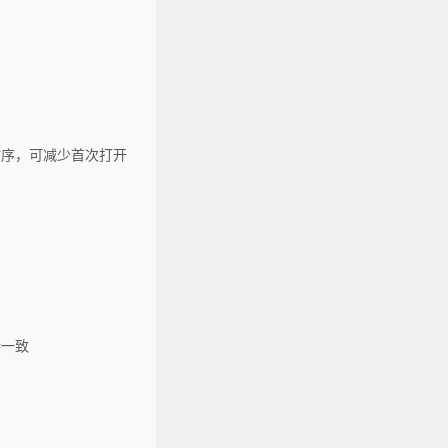
入时序，可减少首次打开
持一致