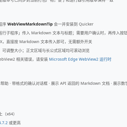
程序
WebViewMarkdownTip
会一并安装到 Quicker
行子程序」传入 Markdown 文本与标题；需要用户确认时，再传入按
eX，直接按 Markdown 文本传入即可，无需额外开关
，可调整大小；正文区域与长公式区域均可滚动浏览
bView2 相关错误，请安装
Microsoft Edge WebView2 运行时
助 · 带格式的确认对话框 · 展示 API 返回的 Markdown 文档 · 展示
以上（x64）
.7.2
或更高