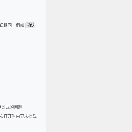
义按钮相同，例如
确认
展示公式的问题
少首次打开时内容未挂载