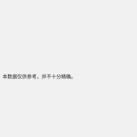
本数据仅供参考，并不十分精确。