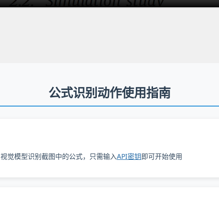
公式识别动作使用指南
的视觉模型识别截图中的公式，
只需输入
API密钥
即可开始使用