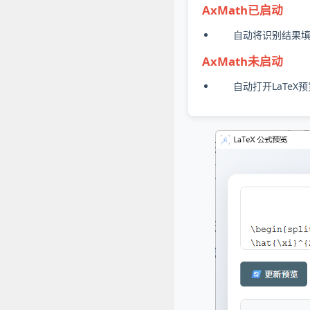
AxMath已启动
自动将识别结果填
AxMath未启动
自动打开LaTeX