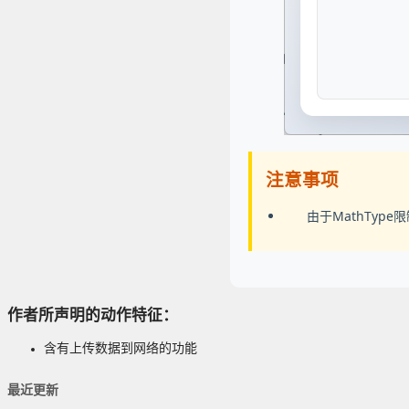
注意事项
由于MathTyp
作者所声明的动作特征：
含有上传数据到网络的功能
最近更新