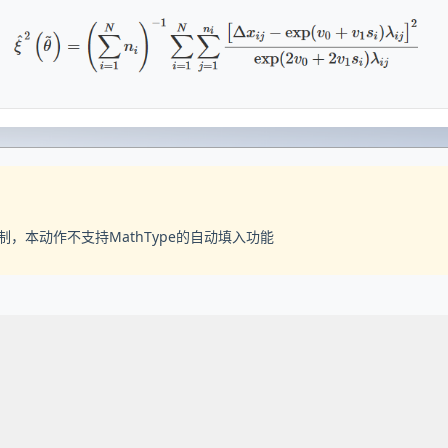
e限制，本动作不支持MathType的自动填入功能