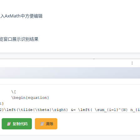
入AxMath中方便编辑
预览窗口展示识别结果